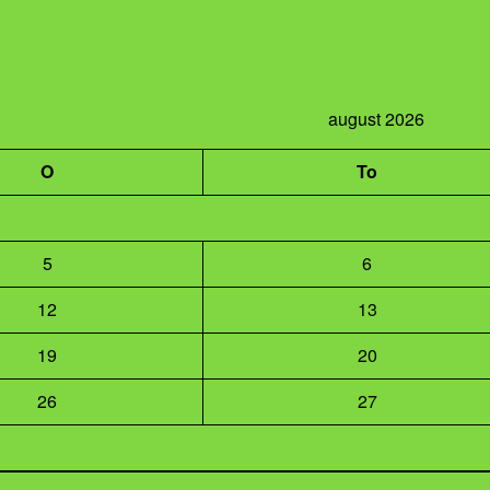
august 2026
O
To
5
6
12
13
19
20
26
27