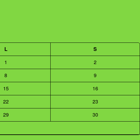
L
S
1
2
8
9
15
16
22
23
29
30