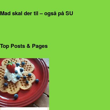
Mad skal der til – også på SU
Top Posts & Pages