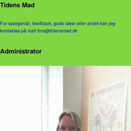
Tidens Mad
For spørgsmål, feedback, gode ideer eller andet kan jeg
kontaktes på mail tina@tidensmad.dk
Administrator