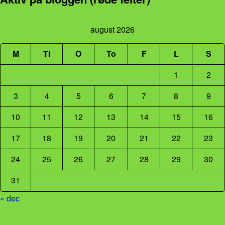
august 2026
M
Ti
O
To
F
L
S
1
2
3
4
5
6
7
8
9
10
11
12
13
14
15
16
17
18
19
20
21
22
23
24
25
26
27
28
29
30
31
« dec