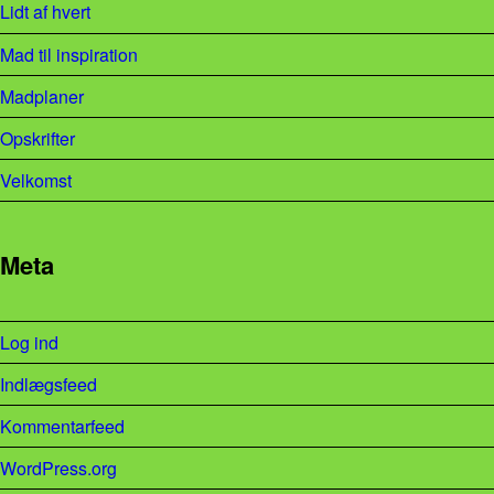
Lidt af hvert
Mad til inspiration
Madplaner
Opskrifter
Velkomst
Meta
Log ind
Indlægsfeed
Kommentarfeed
WordPress.org