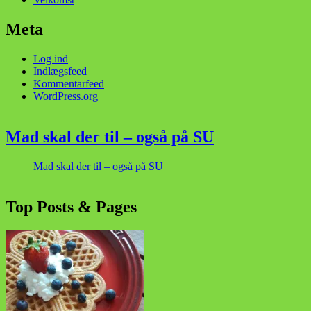
Meta
Log ind
Indlægsfeed
Kommentarfeed
WordPress.org
Mad skal der til – også på SU
Mad skal der til – også på SU
Top Posts & Pages