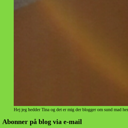
Hej jeg hedder Tina og det er mig der blogger om sund mad her
Abonner på blog via e-mail