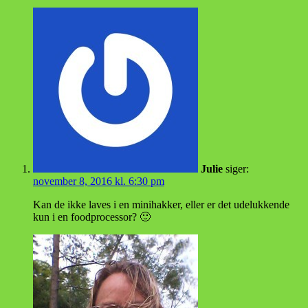
Julie
siger:
november 8, 2016 kl. 6:30 pm
Kan de ikke laves i en minihakker, eller er det udelukkende
kun i en foodprocessor? 🙂