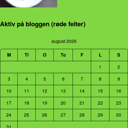
Aktiv på bloggen (røde felter)
august 2026
M
Ti
O
To
F
L
S
1
2
3
4
5
6
7
8
9
10
11
12
13
14
15
16
17
18
19
20
21
22
23
24
25
26
27
28
29
30
31