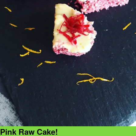
Pink Raw Cake!