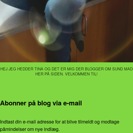
HEJ JEG HEDDER TINA OG DET ER MIG DER BLOGGER OM SUND MAD
HER PÅ SIDEN. VELKOMMEN TIL!
Abonner på blog via e-mail
Indtast din e-mail adresse for at blive tilmeldt og modtage
påmindelser om nye indlæg.