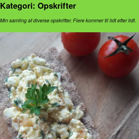
Kategori:
Opskrifter
Min samling af diverse opskrifter. Flere kommer til lidt efter lidt.