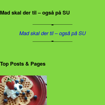
Mad skal der til – også på SU
Mad skal der til – også på SU
Top Posts & Pages