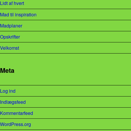
Lidt af hvert
Mad til inspiration
Madplaner
Opskrifter
Velkomst
Meta
Log ind
Indlægsfeed
Kommentarfeed
WordPress.org