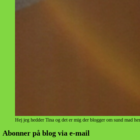
Hej jeg hedder Tina og det er mig der blogger om sund mad her
Abonner på blog via e-mail