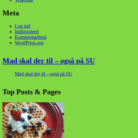
Meta
Log ind
Indlægsfeed
Kommentarfeed
WordPress.org
Mad skal der til – også på SU
Mad skal der til – også på SU
Top Posts & Pages