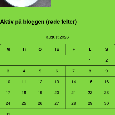
Aktiv på bloggen (røde felter)
august 2026
M
Ti
O
To
F
L
S
1
2
3
4
5
6
7
8
9
10
11
12
13
14
15
16
17
18
19
20
21
22
23
24
25
26
27
28
29
30
31