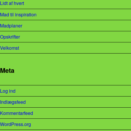
Lidt af hvert
Mad til inspiration
Madplaner
Opskrifter
Velkomst
Meta
Log ind
Indlægsfeed
Kommentarfeed
WordPress.org