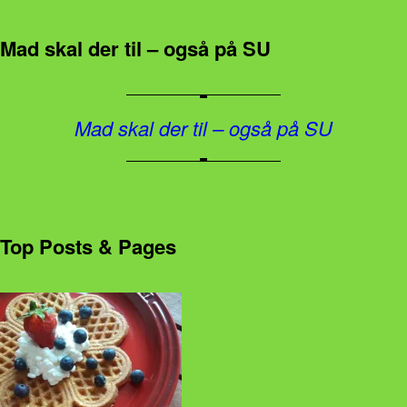
Mad skal der til – også på SU
Mad skal der til – også på SU
Top Posts & Pages