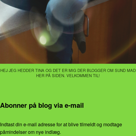
HEJ JEG HEDDER TINA OG DET ER MIG DER BLOGGER OM SUND MAD
HER PÅ SIDEN. VELKOMMEN TIL!
Abonner på blog via e-mail
Indtast din e-mail adresse for at blive tilmeldt og modtage
påmindelser om nye indlæg.