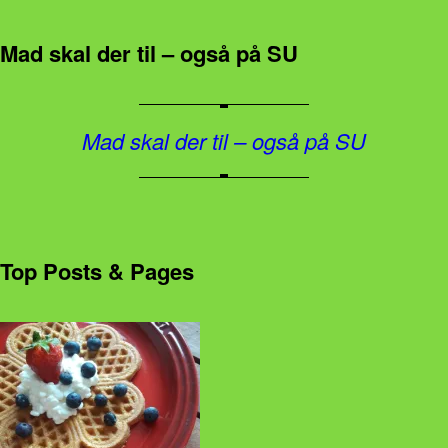
Mad skal der til – også på SU
Mad skal der til – også på SU
Top Posts & Pages