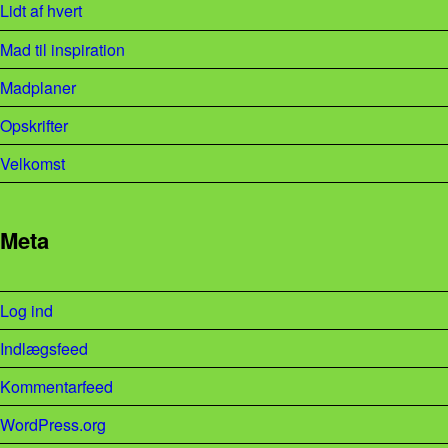
Lidt af hvert
Mad til inspiration
Madplaner
Opskrifter
Velkomst
Meta
Log ind
Indlægsfeed
Kommentarfeed
WordPress.org