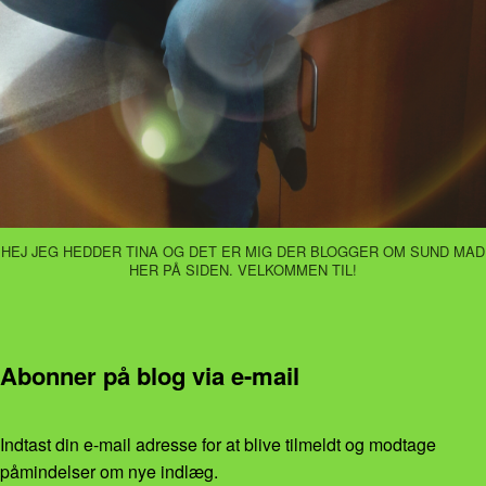
HEJ JEG HEDDER TINA OG DET ER MIG DER BLOGGER OM SUND MAD
HER PÅ SIDEN. VELKOMMEN TIL!
Abonner på blog via e-mail
Indtast din e-mail adresse for at blive tilmeldt og modtage
påmindelser om nye indlæg.