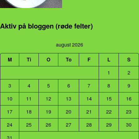
Aktiv på bloggen (røde felter)
august 2026
M
Ti
O
To
F
L
S
1
2
3
4
5
6
7
8
9
10
11
12
13
14
15
16
17
18
19
20
21
22
23
24
25
26
27
28
29
30
31