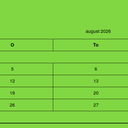
august 2026
O
To
5
6
12
13
19
20
26
27