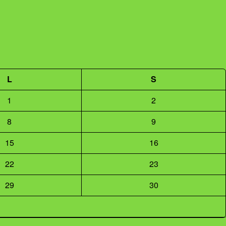
L
S
1
2
8
9
15
16
22
23
29
30