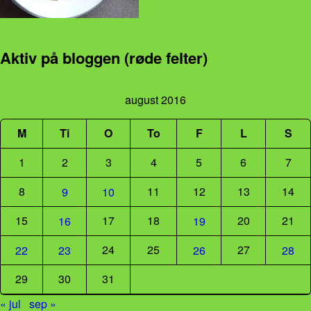
Aktiv på bloggen (røde felter)
august 2016
M
Ti
O
To
F
L
S
1
2
3
4
5
6
7
8
11
12
13
14
9
10
15
17
18
20
21
16
19
24
25
27
22
23
26
28
29
30
31
« jul
sep »