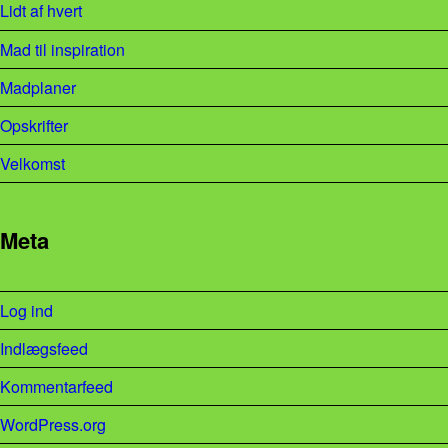
Lidt af hvert
Mad til inspiration
Madplaner
Opskrifter
Velkomst
Meta
Log ind
Indlægsfeed
Kommentarfeed
WordPress.org