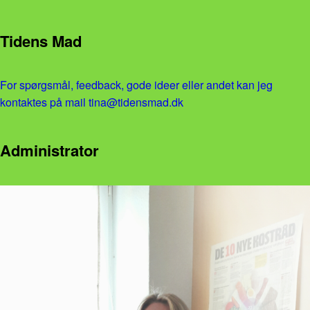
Tidens Mad
For spørgsmål, feedback, gode ideer eller andet kan jeg
kontaktes på mail tina@tidensmad.dk
Administrator