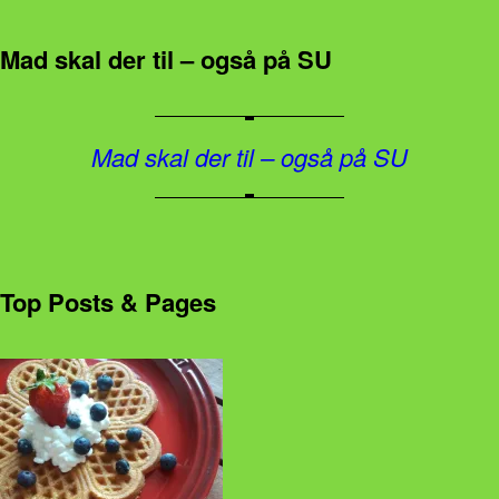
Mad skal der til – også på SU
Mad skal der til – også på SU
Top Posts & Pages