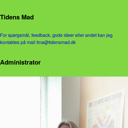
Tidens Mad
For spørgsmål, feedback, gode ideer eller andet kan jeg
kontaktes på mail tina@tidensmad.dk
Administrator