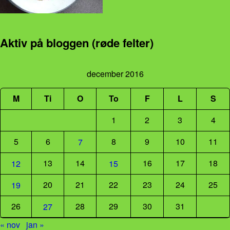
Aktiv på bloggen (røde felter)
december 2016
M
Ti
O
To
F
L
S
1
2
3
4
5
6
8
9
10
11
7
13
14
16
17
18
12
15
20
21
22
23
24
25
19
26
28
29
30
31
27
« nov
jan »