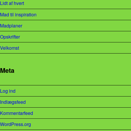
Lidt af hvert
Mad til inspiration
Madplaner
Opskrifter
Velkomst
Meta
Log ind
Indlægsfeed
Kommentarfeed
WordPress.org