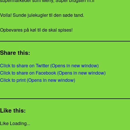
supermarkeder som Meny, Super brugsen m.fl
Voila! Sunde julekugler til den søde tand.
Opbevares på køl til de skal spises!
Share this:
Click to share on Twitter (Opens in new window)
Click to share on Facebook (Opens in new window)
Click to print (Opens in new window)
Like this:
Like
Loading...