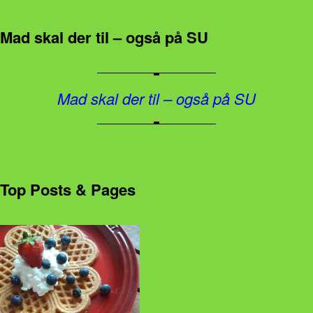
Mad skal der til – også på SU
Mad skal der til – også på SU
Top Posts & Pages