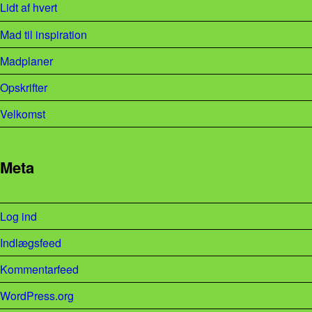
Lidt af hvert
Mad til inspiration
Madplaner
Opskrifter
Velkomst
Meta
Log ind
Indlægsfeed
Kommentarfeed
WordPress.org