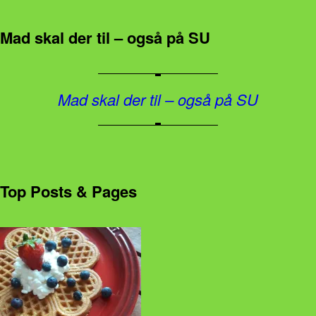
Mad skal der til – også på SU
Mad skal der til – også på SU
Top Posts & Pages