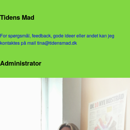
Tidens Mad
For spørgsmål, feedback, gode ideer eller andet kan jeg
kontaktes på mail tina@tidensmad.dk
Administrator