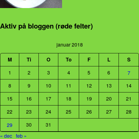
Aktiv på bloggen (røde felter)
januar 2018
M
Ti
O
To
F
L
S
1
2
3
4
5
6
7
8
9
10
11
12
13
14
15
16
17
18
19
20
21
22
23
24
25
26
27
28
30
31
29
« dec
feb »