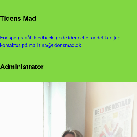
Tidens Mad
For spørgsmål, feedback, gode ideer eller andet kan jeg
kontaktes på mail tina@tidensmad.dk
Administrator