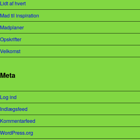
Lidt af hvert
Mad til inspiration
Madplaner
Opskrifter
Velkomst
Meta
Log ind
Indlægsfeed
Kommentarfeed
WordPress.org