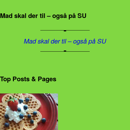
Mad skal der til – også på SU
Mad skal der til – også på SU
Top Posts & Pages