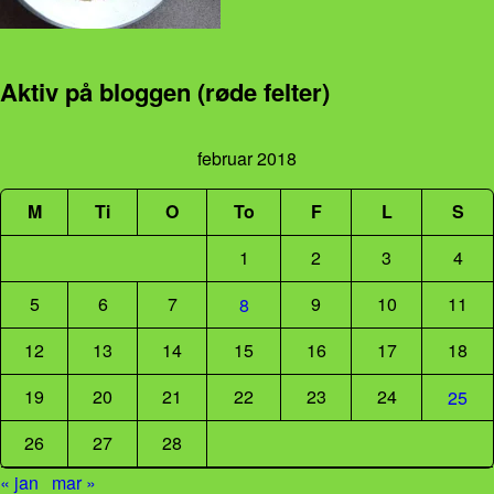
Aktiv på bloggen (røde felter)
februar 2018
M
Ti
O
To
F
L
S
1
2
3
4
5
6
7
9
10
11
8
12
13
14
15
16
17
18
19
20
21
22
23
24
25
26
27
28
« jan
mar »