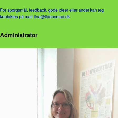
For spørgsmål, feedback, gode ideer eller andet kan jeg
kontaktes på mail tina@tidensmad.dk
Administrator