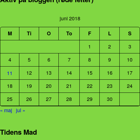
juni 2018
M
Ti
O
To
F
L
S
1
2
3
4
5
6
7
8
9
10
12
13
14
15
16
17
11
18
19
20
21
22
23
24
25
26
27
28
29
30
« maj
jul »
Tidens Mad