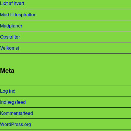
Lidt af hvert
Mad til inspiration
Madplaner
Opskrifter
Velkomst
Meta
Log ind
Indlægsfeed
Kommentarfeed
WordPress.org