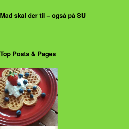
Mad skal der til – også på SU
Top Posts & Pages