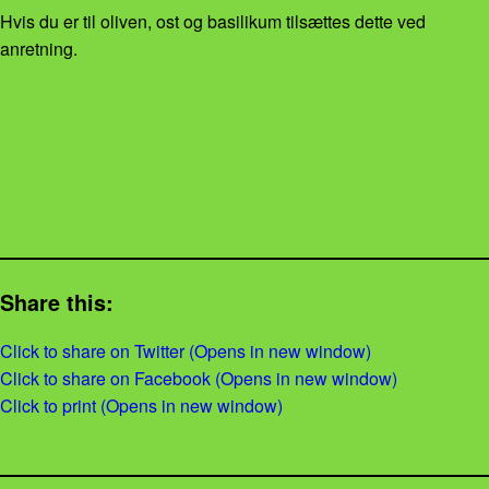
Hvis du er til oliven, ost og basilikum tilsættes dette ved
anretning.
Share this:
Click to share on Twitter (Opens in new window)
Click to share on Facebook (Opens in new window)
Click to print (Opens in new window)