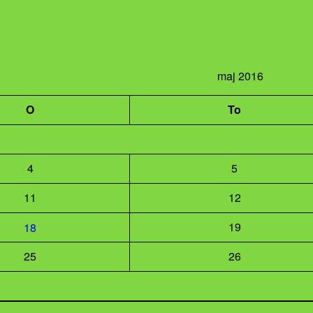
maj 2016
O
To
4
5
11
12
19
18
25
26