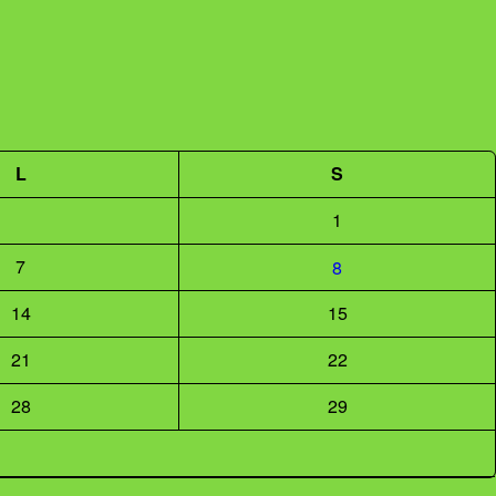
L
S
1
7
8
14
15
21
22
28
29