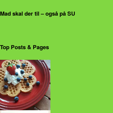
Mad skal der til – også på SU
Top Posts & Pages