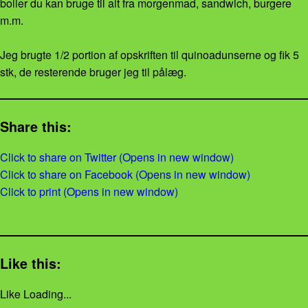
boller du kan bruge til alt fra morgenmad, sandwich, burgere
m.m.
Jeg brugte 1/2 portion af opskriften til quinoadunserne og fik 5
stk, de resterende bruger jeg til pålæg.
Share this:
Click to share on Twitter (Opens in new window)
Click to share on Facebook (Opens in new window)
Click to print (Opens in new window)
Like this:
Like
Loading...