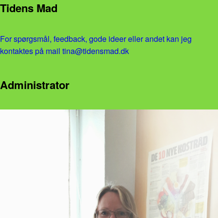
Tidens Mad
For spørgsmål, feedback, gode ideer eller andet kan jeg
kontaktes på mail tina@tidensmad.dk
Administrator