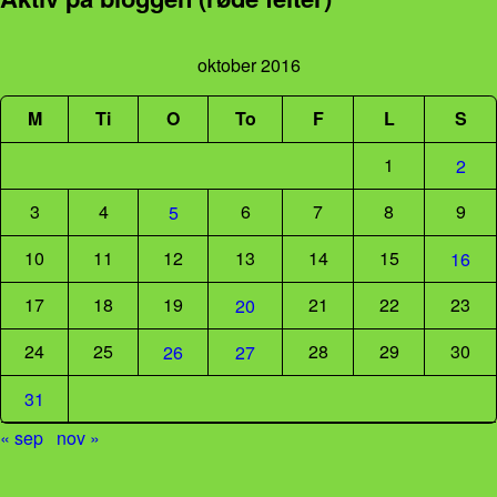
oktober 2016
M
Ti
O
To
F
L
S
1
2
3
4
6
7
8
9
5
10
11
12
13
14
15
16
17
18
19
21
22
23
20
24
25
28
29
30
26
27
31
« sep
nov »