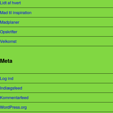
Lidt af hvert
Mad til inspiration
Madplaner
Opskrifter
Velkomst
Meta
Log ind
Indlægsfeed
Kommentarfeed
WordPress.org