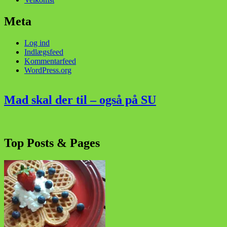
Meta
Log ind
Indlægsfeed
Kommentarfeed
WordPress.org
Mad skal der til – også på SU
Top Posts & Pages