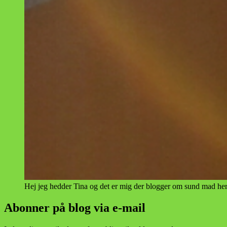
Hej jeg hedder Tina og det er mig der blogger om sund mad her
Abonner på blog via e-mail