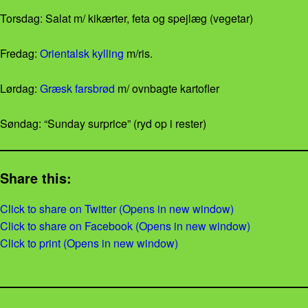
Torsdag: Salat m/ kikærter, feta og spejlæg (vegetar)
Fredag:
Orientalsk kylling
m/ris.
Lørdag:
Græsk farsbrød
m/ ovnbagte kartofler
Søndag: “Sunday surprice” (ryd op i rester)
Share this:
Click to share on Twitter (Opens in new window)
Click to share on Facebook (Opens in new window)
Click to print (Opens in new window)