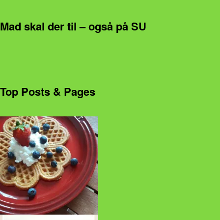
Mad skal der til – også på SU
Top Posts & Pages