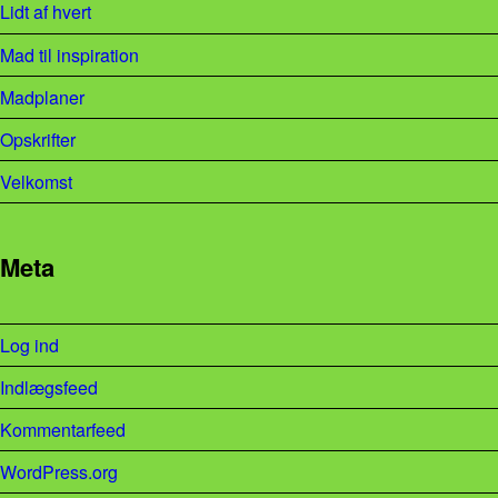
Lidt af hvert
Mad til inspiration
Madplaner
Opskrifter
Velkomst
Meta
Log ind
Indlægsfeed
Kommentarfeed
WordPress.org