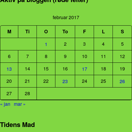
februar 2017
M
Ti
O
To
F
L
S
2
3
4
5
1
6
7
8
9
10
11
12
14
15
16
18
19
13
17
20
21
22
24
25
23
26
27
28
« jan
mar »
Tidens Mad