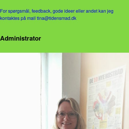
For spørgsmål, feedback, gode ideer eller andet kan jeg
kontaktes på mail tina@tidensmad.dk
Administrator