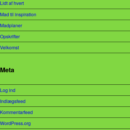
Lidt af hvert
Mad til inspiration
Madplaner
Opskrifter
Velkomst
Meta
Log ind
Indlægsfeed
Kommentarfeed
WordPress.org