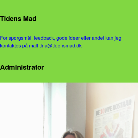
Tidens Mad
For spørgsmål, feedback, gode ideer eller andet kan jeg
kontaktes på mail tina@tidensmad.dk
Administrator