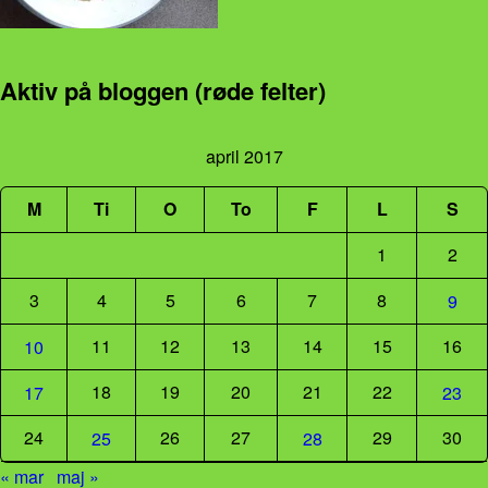
Aktiv på bloggen (røde felter)
april 2017
M
Ti
O
To
F
L
S
1
2
3
4
5
6
7
8
9
11
12
13
14
15
16
10
18
19
20
21
22
17
23
24
26
27
29
30
25
28
« mar
maj »