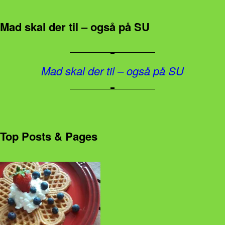
Mad skal der til – også på SU
Mad skal der til – også på SU
Top Posts & Pages