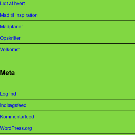
Lidt af hvert
Mad til inspiration
Madplaner
Opskrifter
Velkomst
Meta
Log ind
Indlægsfeed
Kommentarfeed
WordPress.org