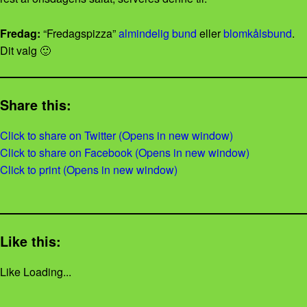
Fredag:
“Fredagspizza”
almindelig bund
eller
blomkålsbund
.
Dit valg 🙂
Share this:
Click to share on Twitter (Opens in new window)
Click to share on Facebook (Opens in new window)
Click to print (Opens in new window)
Like this:
Like
Loading...