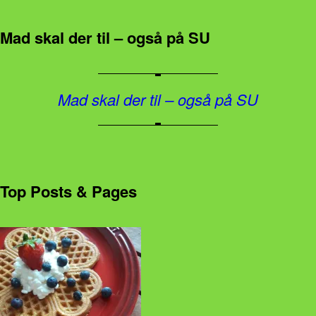
Mad skal der til – også på SU
Mad skal der til – også på SU
Top Posts & Pages