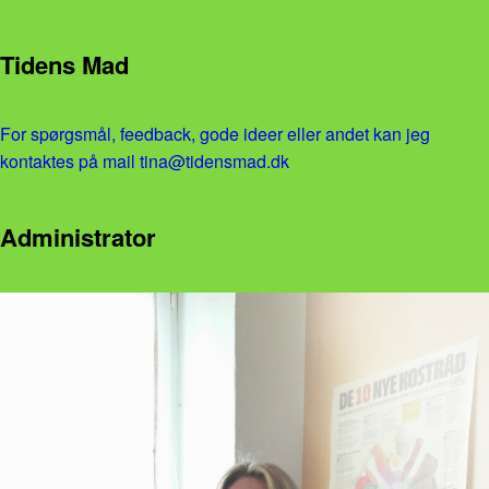
Tidens Mad
For spørgsmål, feedback, gode ideer eller andet kan jeg
kontaktes på mail tina@tidensmad.dk
Administrator