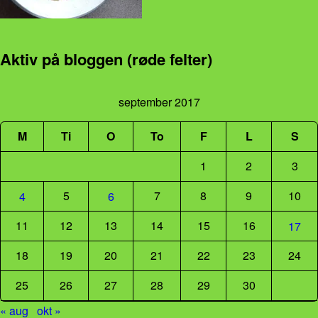
Aktiv på bloggen (røde felter)
september 2017
M
Ti
O
To
F
L
S
1
2
3
5
7
8
9
10
4
6
11
12
13
14
15
16
17
18
19
20
21
22
23
24
25
26
27
28
29
30
« aug
okt »