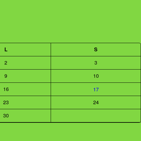
L
S
2
3
9
10
16
17
23
24
30