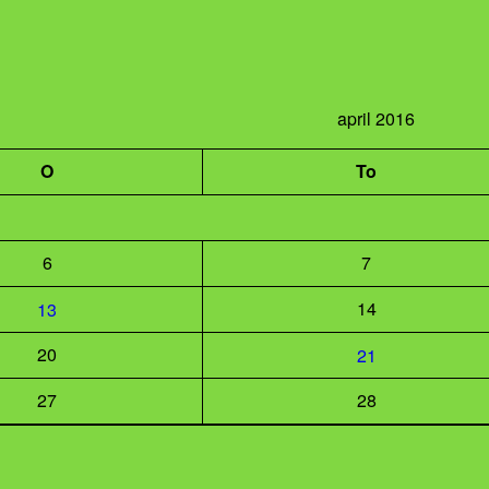
april 2016
O
To
6
7
14
13
20
21
27
28