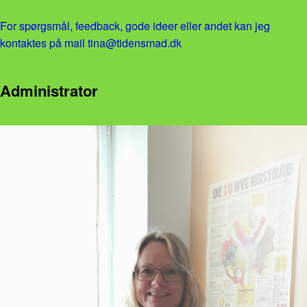
For spørgsmål, feedback, gode ideer eller andet kan jeg
kontaktes på mail tina@tidensmad.dk
Administrator