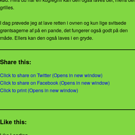
grilles.
I dag prøvede jeg at lave retten i ovnen og kun lige svitsede
grøntsagerne af på en pande, det fungerer også godt på den
måde. Ellers kan den også laves i en gryde.
Share this:
Click to share on Twitter (Opens in new window)
Click to share on Facebook (Opens in new window)
Click to print (Opens in new window)
Like this: