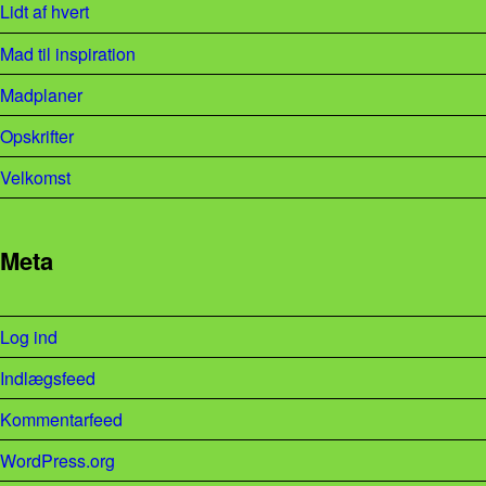
Lidt af hvert
Mad til inspiration
Madplaner
Opskrifter
Velkomst
Meta
Log ind
Indlægsfeed
Kommentarfeed
WordPress.org