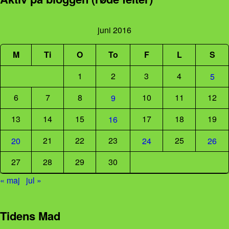
juni 2016
M
Ti
O
To
F
L
S
1
2
3
4
5
6
7
8
10
11
12
9
13
14
15
17
18
19
16
21
22
23
25
20
24
26
27
28
29
30
« maj
jul »
Tidens Mad