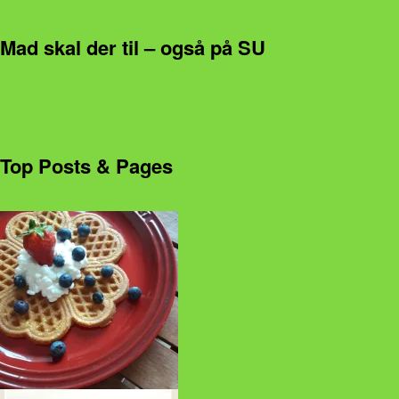
Mad skal der til – også på SU
Top Posts & Pages