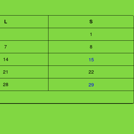
L
S
1
7
8
14
15
21
22
28
29