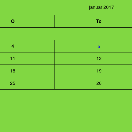
januar 2017
O
To
4
5
11
12
18
19
25
26