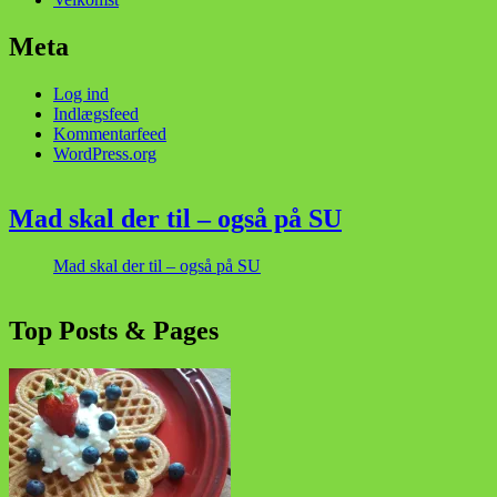
Meta
Log ind
Indlægsfeed
Kommentarfeed
WordPress.org
Mad skal der til – også på SU
Mad skal der til – også på SU
Top Posts & Pages