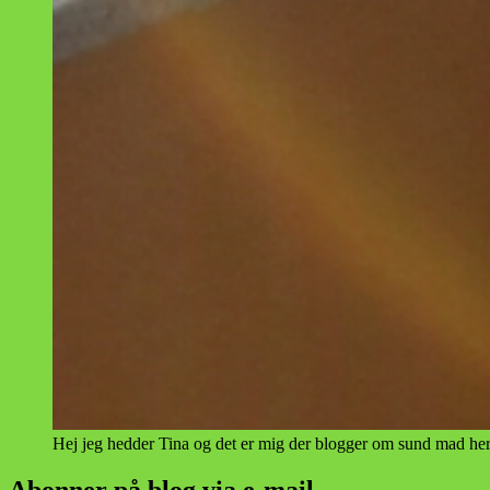
Hej jeg hedder Tina og det er mig der blogger om sund mad her