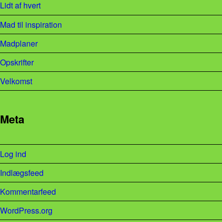
Lidt af hvert
Mad til inspiration
Madplaner
Opskrifter
Velkomst
Meta
Log ind
Indlægsfeed
Kommentarfeed
WordPress.org