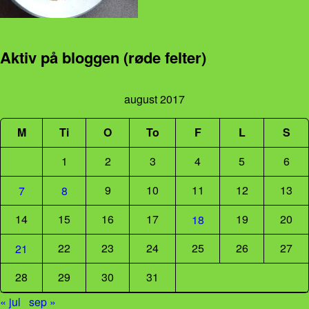
Aktiv på bloggen (røde felter)
august 2017
M
Ti
O
To
F
L
S
1
2
3
4
5
6
9
10
11
12
13
7
8
14
15
16
17
19
20
18
22
23
24
25
26
27
21
28
29
30
31
« jul
sep »