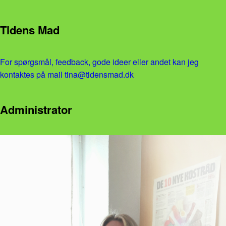
Tidens Mad
For spørgsmål, feedback, gode ideer eller andet kan jeg
kontaktes på mail tina@tidensmad.dk
Administrator