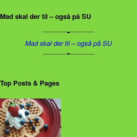
Mad skal der til – også på SU
Mad skal der til – også på SU
Top Posts & Pages