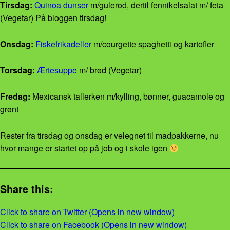
Tirsdag:
Quinoa dunser
m/gulerod, dertil fennikelsalat m/ feta
(Vegetar) På bloggen tirsdag!
Onsdag:
Fiskefrikadeller
m/courgette spaghetti og kartofler
Torsdag:
Ærtesuppe
m/ brød (Vegetar)
Fredag:
Mexicansk tallerken m/kylling, bønner, guacamole og
grønt
Rester fra tirsdag og onsdag er velegnet til madpakkerne, nu
hvor mange er startet op på job og i skole igen
Share this:
Click to share on Twitter (Opens in new window)
Click to share on Facebook (Opens in new window)